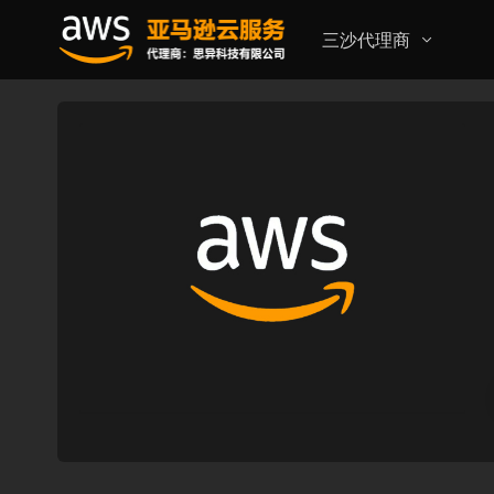
三沙代理商