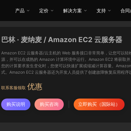
产品
定价
解决方案
支持
合同
巴林 · 麦纳麦 / Amazon EC2 云服务器
Amazon EC2 云服务器/云主机的 Web 服务接口非常简单，让
源，并可以在成熟的 Amazon 计算环境中运行。Amazon EC2 
您的计算要求发生变化时，您便可以快速扩展或缩减计算容量。Amazon
式。Amazon EC2 云服务器还为开发人员提供了创建故障恢复应用程
优惠
联系客服领取
购买说明
购买咨询
立即购买（国际站）