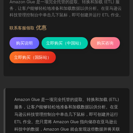
Amazon Glue 是一项完全托管的提取、转换和加载 (ETL) 服
务，让客户能够轻松地准备和加载数据以供分析。在亚马逊云
科技管理控制台中单击几下鼠标，即可创建并运行 ETL 作业。
优惠
联系客服领取
购买说明
立即购买（中国站）
购买咨询
立即购买（国际站）
Amazon Glue 是一项完全托管的提取、转换和加载 (ETL)
服务，让客户能够轻松地准备和加载数据以供分析。在亚
马逊云科技管理控制台中单击几下鼠标，即可创建并运行
ETL 作业。您只需将 Amazon Glue 指向储存在亚马逊云
科技中的数据，Amazon Glue 就会发现这些数据并将关联