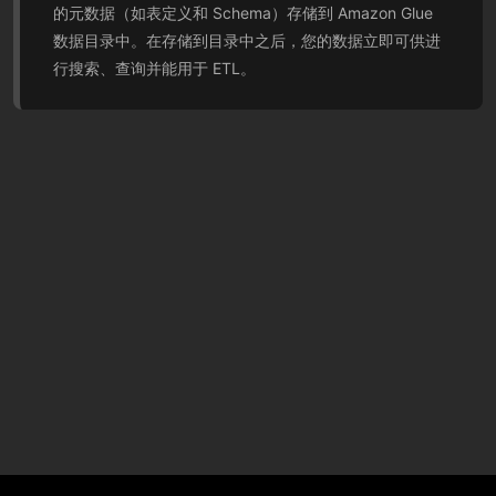
的元数据（如表定义和 Schema）存储到 Amazon Glue
数据目录中。在存储到目录中之后，您的数据立即可供进
行搜索、查询并能用于 ETL。