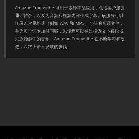
Amazon Transcribe 可用于多种常见应用，包括客户服务
通话转录，以及为音频和视频内容生成字幕。该服务可以
转录以常见格式（例如 WAV 和 MP3）存储的音频文件，
并为每个词附加时间戳，以便您可以通过搜索文本轻松找
到原始源中的音频。Amazon Transcribe 在不断学习和改
进，以跟上语言发展的步伐。