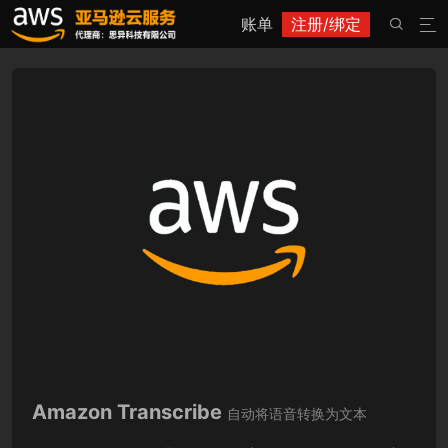
账单
注册/绑定


Amazon Transcribe
自动将语音转换为文本