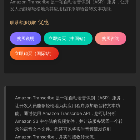
Amazon Transcribe 是一项自动语音识别（ASR）服务，让开
发人员能够轻松地为其应用程序添加语音转文本功能。
优惠
联系客服领取
购买说明
立即购买（中国站）
购买咨询
立即购买（国际站）
Amazon Transcribe 是一项自动语音识别（ASR）服务，
让开发人员能够轻松地为其应用程序添加语音转文本功
能。通过使用 Amazon Transcribe API，您可以分析
Amazon S3 中存储的音频文件，并让该服务返回一个转
录的语音文本文件。您还可以将实时音频流发送到
Amazon Transcribe，并实时接收转录流。