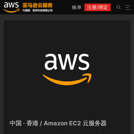
账单
注册/绑定


中国 · 香港 / Amazon EC2 云服务器