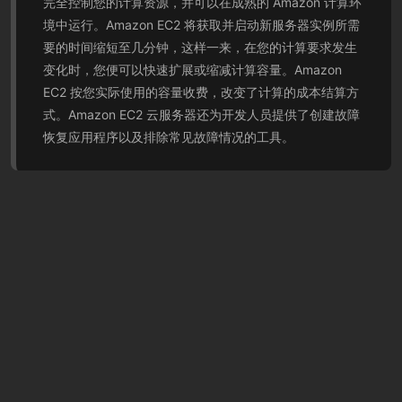
完全控制您的计算资源，并可以在成熟的 Amazon 计算环
境中运行。Amazon EC2 将获取并启动新服务器实例所需
要的时间缩短至几分钟，这样一来，在您的计算要求发生
变化时，您便可以快速扩展或缩减计算容量。Amazon
EC2 按您实际使用的容量收费，改变了计算的成本结算方
式。Amazon EC2 云服务器还为开发人员提供了创建故障
恢复应用程序以及排除常见故障情况的工具。