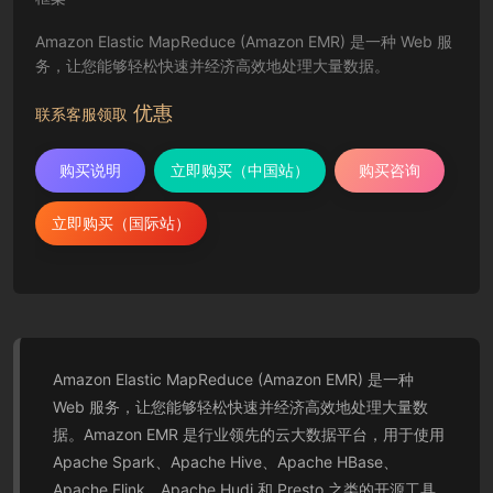
Amazon Elastic MapReduce (Amazon EMR) 是一种 Web 服
务，让您能够轻松快速并经济高效地处理大量数据。
优惠
联系客服领取
购买说明
立即购买（中国站）
购买咨询
立即购买（国际站）
Amazon Elastic MapReduce (Amazon EMR) 是一种
Web 服务，让您能够轻松快速并经济高效地处理大量数
据。Amazon EMR 是行业领先的云大数据平台，用于使用
Apache Spark、Apache Hive、Apache HBase、
Apache Flink、Apache Hudi 和 Presto 之类的开源工具