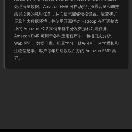
处理海量数据。Amazon EMR 可自动执行预置容量和调整
集群之类的耗时任务，从而使您能够轻松设置、运营和扩
展您的大数据环境，并使用开源框架 Hadoop 在可调整大
小的 Amazon EC2 实例集群中分发数据和处理任务。
Amazon EMR 可用于各种应用程序中，包括日志分析、
Web 索引、数据仓库、机器学习、财务分析、科学模拟和
生物信息学。客户每年启动数以百万的 Amazon EMR 集
群。