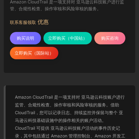
Amazon CloudTrail 是一项支持对 亚马逊云科技账户进行监
管、合规性检查、操作审核和风险审核的服务。
优惠
联系客服领取
购买说明
立即购买（中国站）
购买咨询
立即购买（国际站）
Amazon CloudTrail 是一项支持对 亚马逊云科技账户进行
监管、合规性检查、操作审核和风险审核的服务。借助
CloudTrail，您可以记录日志、持续监控并保留与整个 亚
马逊云科技基础设施中的操作相关的账户活动。
CloudTrail 可提供 亚马逊云科技账户活动的事件历史记
录，其中包括通过 Amazon 管理控制台、Amazon 开发工