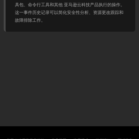
具包、命令行工具和其他 亚马逊云科技产品执行的操作。
这一事件历史记录可以简化安全性分析、资源更改跟踪和
故障排除工作。