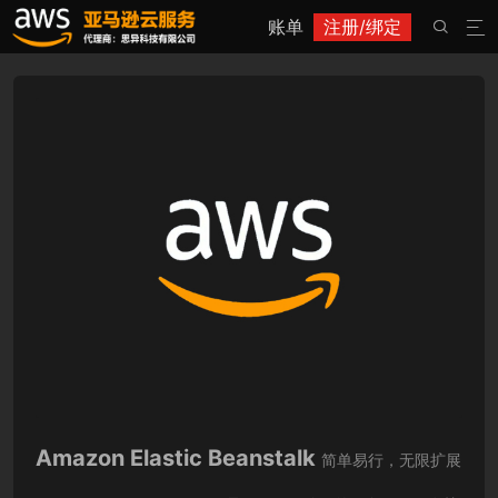
账单
注册/绑定


Amazon Elastic Beanstalk
简单易行，无限扩展