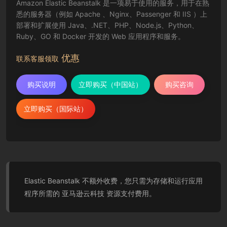
Amazon Elastic Beanstalk 是一项易于使用的服务，用于在熟
悉的服务器（例如 Apache 、Nginx、Passenger 和 IIS ）上
部署和扩展使用 Java、.NET、PHP、Node.js、Python、
Ruby、GO 和 Docker 开发的 Web 应用程序和服务。
优惠
联系客服领取
购买说明
立即购买（中国站）
购买咨询
立即购买（国际站）
Elastic Beanstalk 不额外收费，您只需为存储和运行应用
程序所需的 亚马逊云科技 资源支付费用。