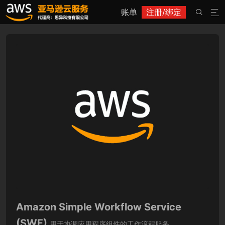
账单
注册/绑定


Amazon Simple Workflow Service
(SWF)
用于协调应用程序组件的工作流程服务