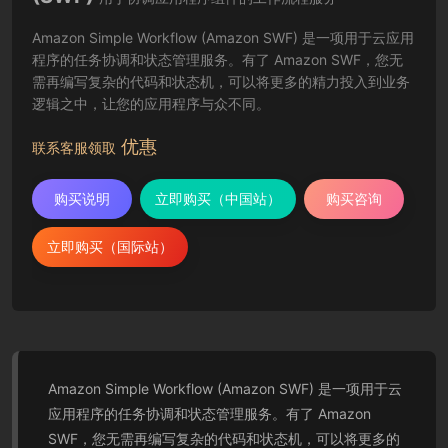
Amazon Simple Workflow (Amazon SWF) 是一项用于云应用
程序的任务协调和状态管理服务。有了 Amazon SWF，您无
需再编写复杂的代码和状态机，可以将更多的精力投入到业务
逻辑之中，让您的应用程序与众不同。
优惠
联系客服领取
购买说明
立即购买（中国站）
购买咨询
立即购买（国际站）
Amazon Simple Workflow (Amazon SWF) 是一项用于云
应用程序的任务协调和状态管理服务。有了 Amazon
SWF，您无需再编写复杂的代码和状态机，可以将更多的