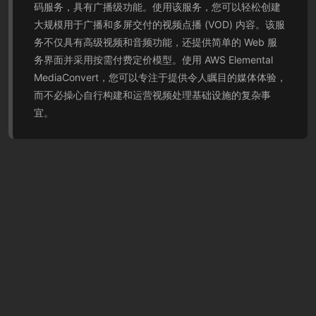
码服务，具有广播级功能。使用该服务，您可以轻松创建
大规模用于广播和多屏交付的视频点播 (VOD) 内容。该服
务不仅具有高级视频和音频功能，还提供简单的 Web 服
务界面并采用按需付费定价模型。使用 AWS Elemental
MediaConvert，您可以专注于提供令人瞩目的媒体体验，
而不必操心自行构建和运营视频处理基础设施的复杂事
宜。