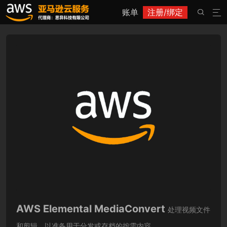
账单
注册/绑定


AWS Elemental MediaConvert
处理视频文件
和剪辑，以准备用于分发或存档的按需内容