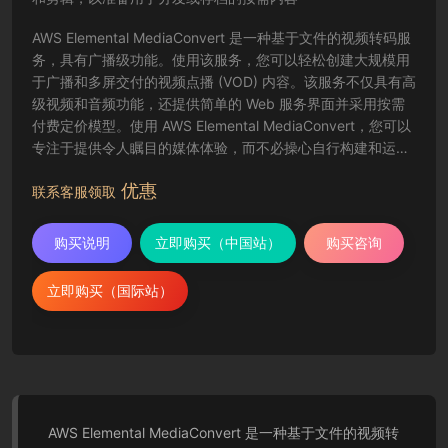
AWS Elemental MediaConvert 是一种基于文件的视频转码服
务，具有广播级功能。使用该服务，您可以轻松创建大规模用
于广播和多屏交付的视频点播 (VOD) 内容。该服务不仅具有高
级视频和音频功能，还提供简单的 Web 服务界面并采用按需
付费定价模型。使用 AWS Elemental MediaConvert，您可以
专注于提供令人瞩目的媒体体验，而不必操心自行构建和运营
视频处理基础设施的复杂事宜。
优惠
联系客服领取
购买说明
立即购买（中国站）
购买咨询
立即购买（国际站）
AWS Elemental MediaConvert 是一种基于文件的视频转