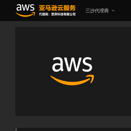
三沙代理商