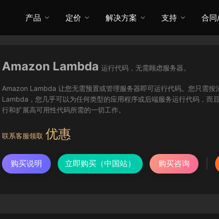
产品
定价
解决方案
支持
合同
Amazon Lambda
运行代码，无需顾虑服务器。
Amazon Lambda 让您无需预置或管理服务器即可运行代码。您只需
Lambda，您几乎可以为任何类型的应用程序或后端服务运行代码，而且
行和扩展高可用性代码所需的一切工作。
优惠
联系客服领取
购买说明
立即购买（中国站）
购买咨询