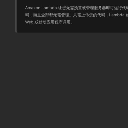
Amazon Lambda 让您无需预置或管理服务器即可
码，而且全部都无需管理。只需上传您的代码，Lambda
Web 或移动应用程序调用。