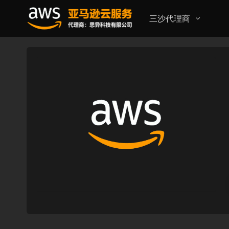
三沙代理商