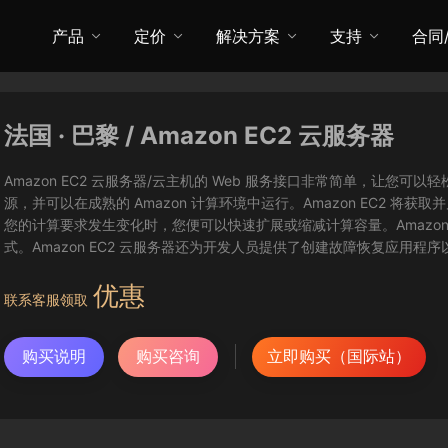
产品
定价
解决方案
支持
合同
法国 · 巴黎 / Amazon EC2 云服务器
Amazon EC2 云服务器/云主机的 Web 服务接口非常简单，让
源，并可以在成熟的 Amazon 计算环境中运行。Amazon EC2 
您的计算要求发生变化时，您便可以快速扩展或缩减计算容量。Amazon
式。Amazon EC2 云服务器还为开发人员提供了创建故障恢复应用程
优惠
联系客服领取
购买说明
购买咨询
立即购买（国际站）