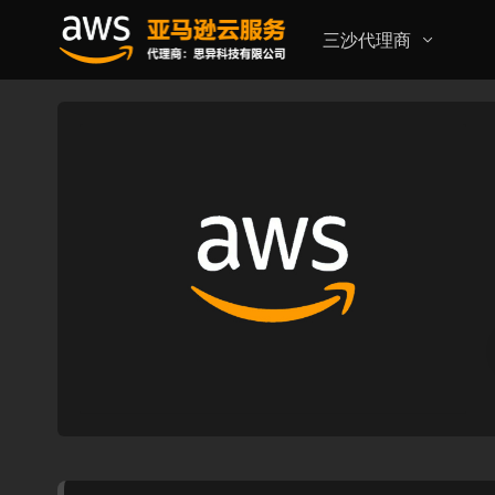
三沙代理商