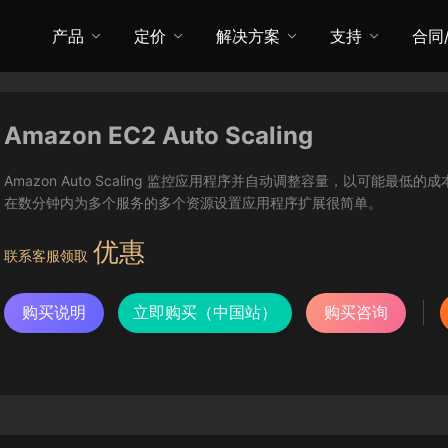
产品
定价
解决方案
支持
合同
Amazon EC2 Auto Scaling
Amazon Auto Scaling 监控应用程序并自动调整容量，以可能最低的成本
在数分钟内为多个服务的多个资源设置应用程序扩展很简单。
优惠
联系客服领取
购买说明
立即购买（中国站）
购买咨询