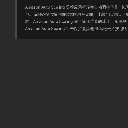
Amazon Auto Scaling 监控应用程序并自动调整
单。该服务提供简单而强大的用户界面，让您可以为以下资源构建扩展计划
本。Amazon Auto Scaling 提供简化扩展的建议，允许
Amazon Auto Scaling 组合以扩展其他 亚马逊云科技