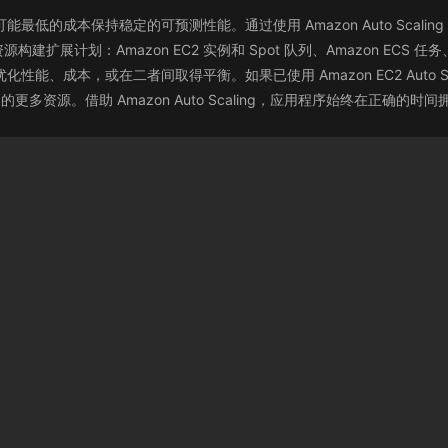
容量，以可能最低的成本保持稳定的可预测性能。通过使用 Amazon Auto S
：Amazon EC2 实例和 Spot 队列、Amazon ECS 任务、Amazo
您优化性能、成本，或在二者间取得平衡。如果已使用 Amazon EC2 Auto Sc
 服务的更多资源。借助 Amazon Auto Scaling，应用程序始终在正确的