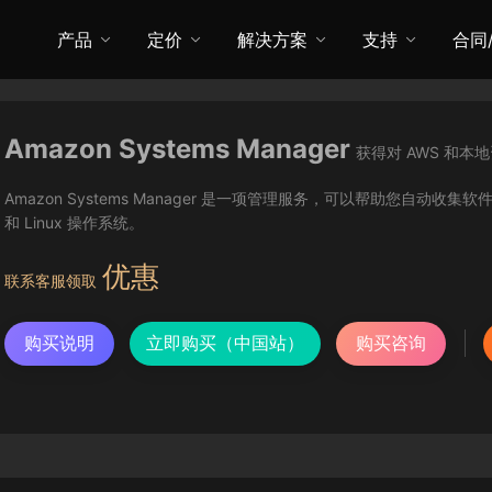
产品
定价
解决方案
支持
合同
Amazon Systems Manager
获得对 AWS 和本
Amazon Systems Manager 是一项管理服务，可以帮助您自动收
和 Linux 操作系统。
优惠
联系客服领取
购买说明
立即购买（中国站）
购买咨询