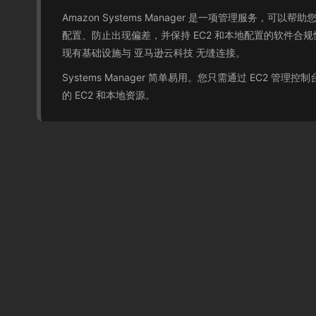
Amazon Systems Manager 是一项管理服务，
配置、防止出现偏差，并保持 EC2 和本地配置的软件合规
现有基础设施与 亚马逊云科技 无缝连接。
Systems Manager 简单易用。您只需通过 EC2 管理
的 EC2 和本地资源。