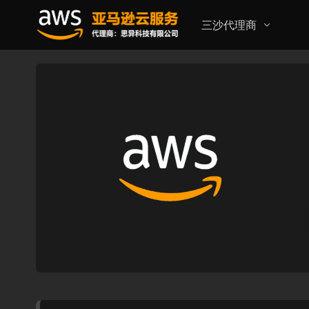
三沙代理商