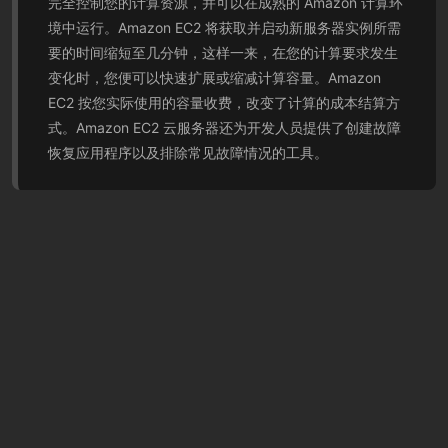
完全控制您的计算资源，并可以在成熟的 Amazon 计算环
境中运行。Amazon EC2 将获取并启动新服务器实例所需
要的时间缩短至几分钟，这样一来，在您的计算要求发生
变化时，您便可以快速扩展或缩减计算容量。Amazon
EC2 按您实际使用的容量收费，改变了计算的成本结算方
式。Amazon EC2 云服务器还为开发人员提供了创建故障
恢复应用程序以及排除常见故障情况的工具。